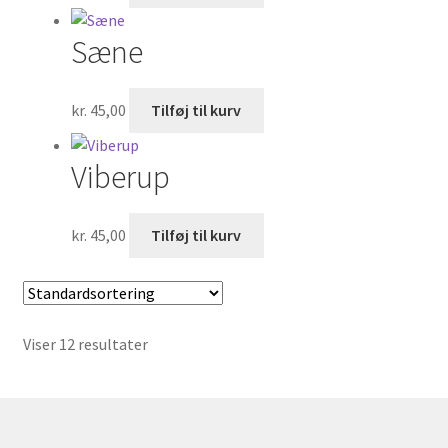
Sæne
kr.
45,00
Tilføj til kurv
Viberup
kr.
45,00
Tilføj til kurv
Viser 12 resultater