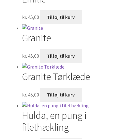
kr.
45,00
Tilføj til kurv
Granite
kr.
45,00
Tilføj til kurv
Granite Tørklæde
kr.
45,00
Tilføj til kurv
Hulda, en pung i
filethækling