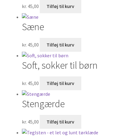
kr.
45,00
Tilføj til kurv
Sæne
kr.
45,00
Tilføj til kurv
Soft, sokker til børn
kr.
45,00
Tilføj til kurv
Stengærde
kr.
45,00
Tilføj til kurv