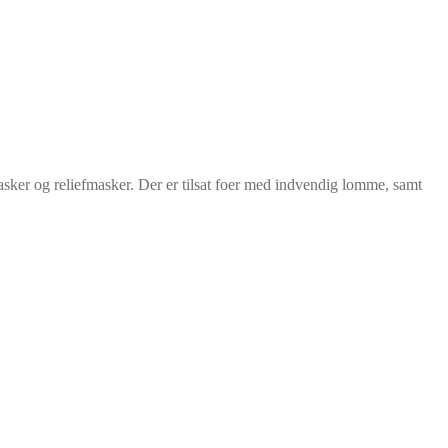
masker og reliefmasker. Der er tilsat foer med indvendig lomme, samt