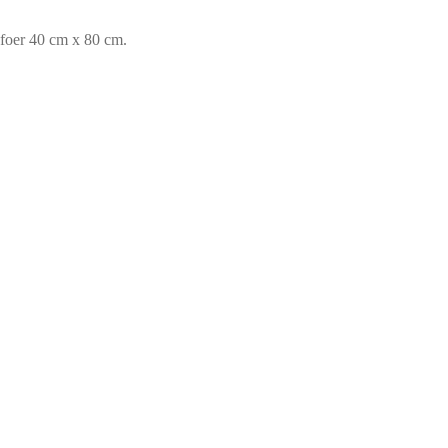
 foer 40 cm x 80 cm.